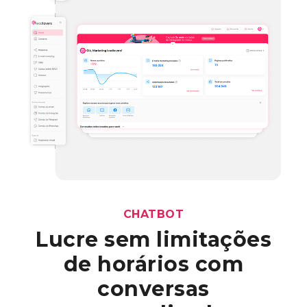
CHATBOT
Lucre sem limitações
de horários com
conversas