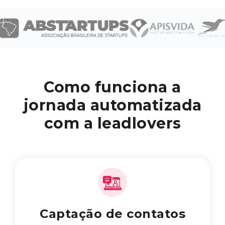
Como funciona a
jornada automatizada
com a leadlovers
Captação de contatos