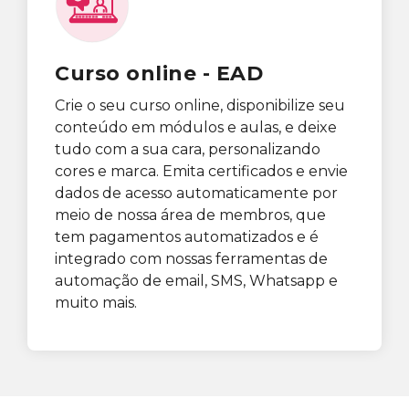
Curso online - EAD
Crie o seu curso online, disponibilize seu
conteúdo em módulos e aulas, e deixe
tudo com a sua cara, personalizando
cores e marca. Emita certificados e envie
dados de acesso automaticamente por
meio de nossa área de membros, que
tem pagamentos automatizados e é
integrado com nossas ferramentas de
automação de email, SMS, Whatsapp e
muito mais.