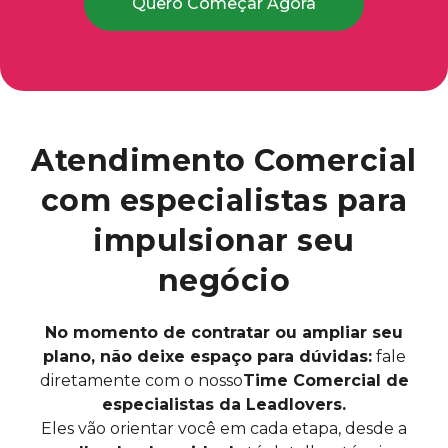
Quero Começar Agora
Atendimento Comercial
com especialistas para
impulsionar seu
negócio
No momento de contratar ou ampliar seu
plano, não deixe espaço para dúvidas:
fale
diretamente com o nosso
Time Comercial de
especialistas da Leadlovers.
Eles vão orientar você em cada etapa, desde a