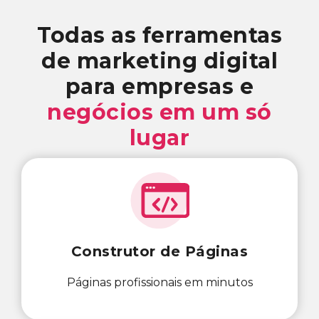
Todas as ferramentas
de marketing digital
para empresas e
negócios em um só
lugar
Construtor de Páginas
Páginas profissionais em minutos