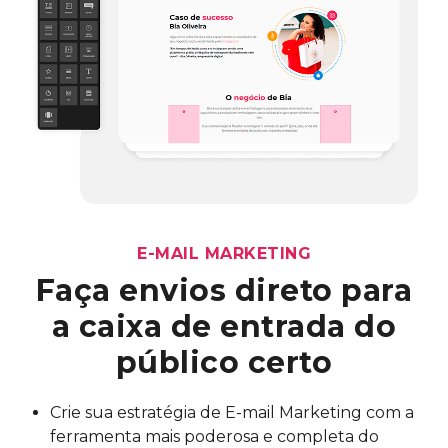
E-MAIL MARKETING
Faça envios direto para
a
caixa de entrada do
público certo
Crie sua estratégia de E-mail Marketing com a
ferramenta mais poderosa e completa do