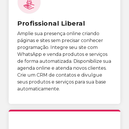
Profissional Liberal
Amplie sua presença online criando
páginas e sites sem precisar conhecer
programação. Integre seu site com
WhatsApp e venda produtos e serviços
de forma automatizada. Disponibilize sua
agenda online e atenda novos clientes.
Crie um CRM de contatos e divulgue
seus produtos e serviços para sua base
automaticamente.