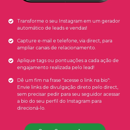
Transforme o seu Instagram em um gerador
automático de leads e vendas!
Capture e-mail e telefone, via direct, para
ampliar canais de relacionamento.
Aplique tags ou pontuações a cada ação de
engajamento realizada pelo lead!
Dê um fim na frase "acesse o link na bio":
Envie links de divulgação direto pelo direct,
sem precisar pedir para seu seguidor acessar
a bio do seu perfil do Instagram para
direcioná-lo.