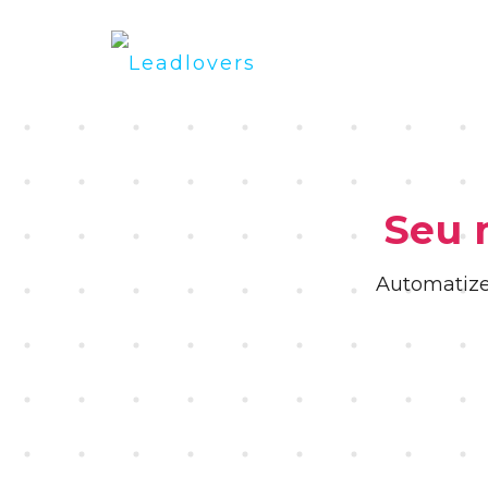
Seu 
Automatize 