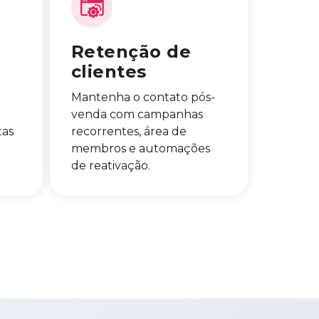
Retenção de
clientes
Mantenha o contato pós-
venda com campanhas
tas
recorrentes, área de
membros e automações
de reativação.