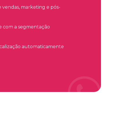
 vendas, marketing e pós-
te com a segmentação
localização automaticamente