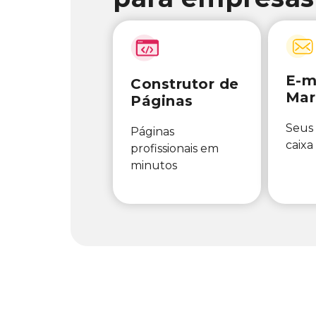
E-m
Construtor de
Mar
Páginas
Seus 
Páginas
caixa
profissionais em
minutos